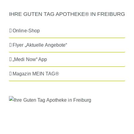
IHRE GUTEN TAG APOTHEKE® IN FREIBURG
Online-Shop
Flyer „Aktuelle Angebote“
„Medi Now“ App
Magazin MEIN TAG®