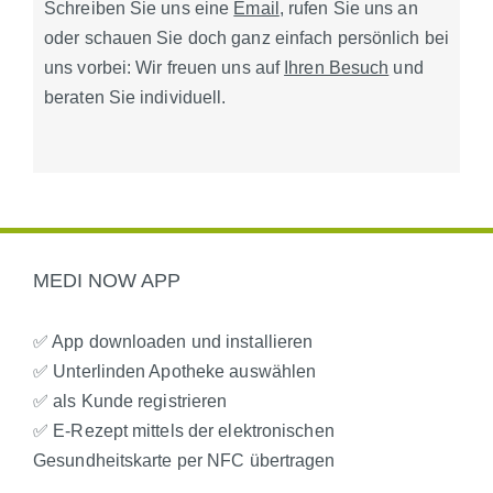
Schreiben Sie uns eine
Email
, rufen Sie uns an
oder schauen Sie doch ganz einfach persönlich bei
uns vorbei: Wir freuen uns auf
Ihren Besuch
und
beraten Sie individuell.
MEDI NOW APP
✅ App downloaden und installieren
✅ Unterlinden Apotheke auswählen
✅ als Kunde registrieren
✅ E-Rezept mittels der elektronischen
Gesundheitskarte per NFC übertragen