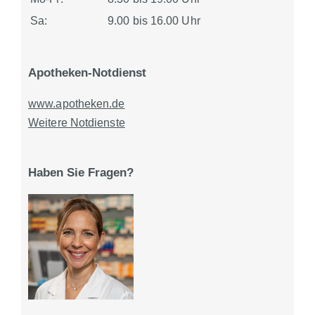
Sa:
9.00 bis 16.00 Uhr
Apotheken-Notdienst
www.apotheken.de
Weitere Notdienste
Haben Sie Fragen?