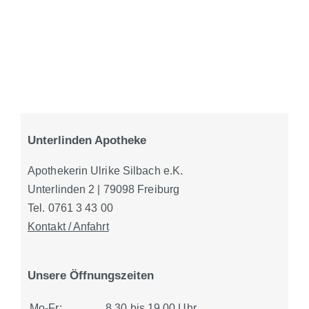
Unterlinden Apotheke
Apothekerin Ulrike Silbach e.K.
Unterlinden 2 | 79098 Freiburg
Tel. 0761 3 43 00
Kontakt / Anfahrt
Unsere Öffnungszeiten
Mo-Fr:
8.30 bis 19.00 Uhr