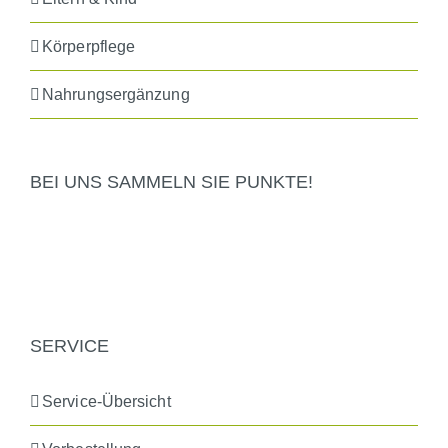
Körperpflege
Nahrungsergänzung
BEI UNS SAMMELN SIE PUNKTE!
SERVICE
Service-Übersicht