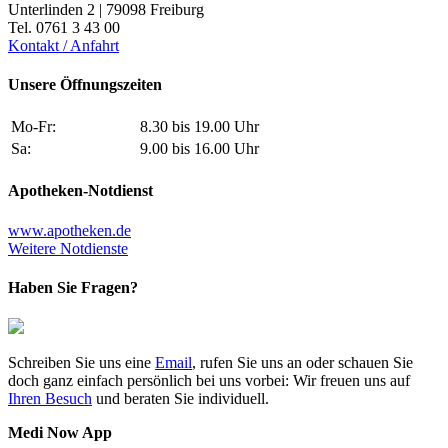
Unterlinden 2 | 79098 Freiburg
Tel. 0761 3 43 00
Kontakt / Anfahrt
Unsere Öffnungszeiten
Mo-Fr:
8.30 bis 19.00 Uhr
Sa:
9.00 bis 16.00 Uhr
Apotheken-Notdienst
www.apotheken.de
Weitere Notdienste
Haben Sie Fragen?
Schreiben Sie uns eine
Email
, rufen Sie uns an oder schauen Sie
doch ganz einfach persönlich bei uns vorbei: Wir freuen uns auf
Ihren Besuch
und beraten Sie individuell.
Medi Now App