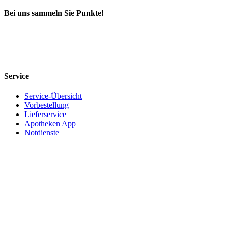
Bei uns sammeln Sie Punkte!
Service
Service-Übersicht
Vorbestellung
Lieferservice
Apotheken App
Notdienste