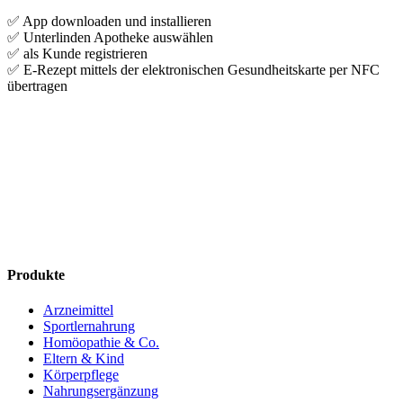
✅ App downloaden und installieren
✅ Unterlinden Apotheke auswählen
✅ als Kunde registrieren
✅ E-Rezept mittels der elektronischen Gesundheitskarte per NFC
übertragen
Produkte
Arzneimittel
Sportlernahrung
Homöopathie & Co.
Eltern & Kind
Körperpflege
Nahrungsergänzung