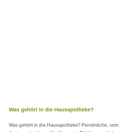
Was gehört in die Hausapotheke?
Was gehört in die Hausapotheke? Persönliche, vom