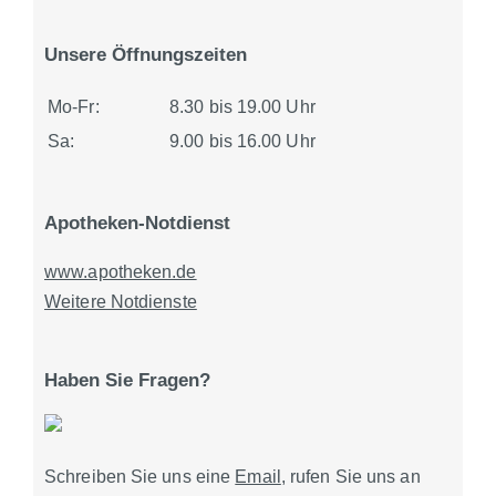
Unsere Öffnungszeiten
Mo-Fr:
8.30 bis 19.00 Uhr
Sa:
9.00 bis 16.00 Uhr
Apotheken-Notdienst
www.apotheken.de
Weitere Notdienste
Haben Sie Fragen?
Schreiben Sie uns eine
Email
, rufen Sie uns an