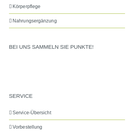
Körperpflege
Nahrungsergänzung
BEI UNS SAMMELN SIE PUNKTE!
SERVICE
Service-Übersicht
Vorbestellung