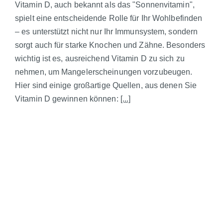
Vitamin D, auch bekannt als das "Sonnenvitamin",
spielt eine entscheidende Rolle für Ihr Wohlbefinden
– es unterstützt nicht nur Ihr Immunsystem, sondern
sorgt auch für starke Knochen und Zähne. Besonders
wichtig ist es, ausreichend Vitamin D zu sich zu
nehmen, um Mangelerscheinungen vorzubeugen.
Hier sind einige großartige Quellen, aus denen Sie
Vitamin D gewinnen können:
[...]