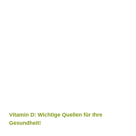
Vitamin D: Wichtige Quellen für Ihre
Gesundheit!