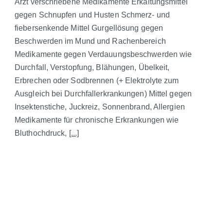
Arzt verschriebene Medikamente Erkältungsmittel
gegen Schnupfen und Husten Schmerz- und
fiebersenkende Mittel Gurgellösung gegen
Beschwerden im Mund und Rachenbereich
Medikamente gegen Verdauungsbeschwerden wie
Durchfall, Verstopfung, Blähungen, Übelkeit,
Erbrechen oder Sodbrennen (+ Elektrolyte zum
Ausgleich bei Durchfallerkrankungen) Mittel gegen
Insektenstiche, Juckreiz, Sonnenbrand, Allergien
Medikamente für chronische Erkrankungen wie
Bluthochdruck,
[...]