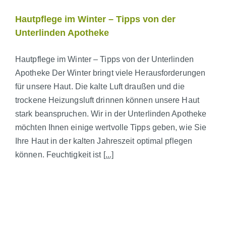
Hautpflege im Winter – Tipps von der
Unterlinden Apotheke
Hautpflege im Winter – Tipps von der Unterlinden
Apotheke Der Winter bringt viele Herausforderungen
für unsere Haut. Die kalte Luft draußen und die
trockene Heizungsluft drinnen können unsere Haut
stark beanspruchen. Wir in der Unterlinden Apotheke
möchten Ihnen einige wertvolle Tipps geben, wie Sie
Ihre Haut in der kalten Jahreszeit optimal pflegen
können. Feuchtigkeit ist
[...]