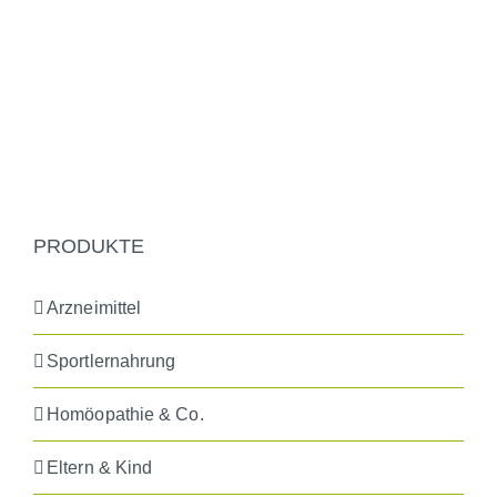
PRODUKTE
Arzneimittel
Sportlernahrung
Homöopathie & Co.
Eltern & Kind