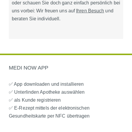
oder schauen Sie doch ganz einfach persönlich bei
uns vorbei: Wir freuen uns auf
Ihren Besuch
und
beraten Sie individuell.
MEDI NOW APP
✅ App downloaden und installieren
✅ Unterlinden Apotheke auswählen
✅ als Kunde registrieren
✅ E-Rezept mittels der elektronischen
Gesundheitskarte per NFC übertragen