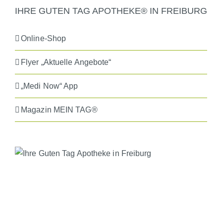
IHRE GUTEN TAG APOTHEKE® IN FREIBURG
Online-Shop
Flyer „Aktuelle Angebote“
„Medi Now“ App
Magazin MEIN TAG®