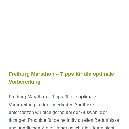
Freiburg Marathon – Tipps für die optimale
Vorbereitung
Freiburg Marathon – Tipps für die optimale
Vorbereitung In der Unterlinden Apotheke
unterstützen wir dich gerne bei der Auswahl der
richtigen Produkte für deine individuellen Bedürfnisse
und sportlichen Ziele. Unser geschultes Team steht