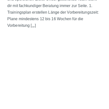
dir mit fachkundiger Beratung immer zur Seite. 1.
Trainingsplan erstellen Länge der Vorbereitungszeit:
Plane mindestens 12 bis 16 Wochen für die
Vorbereitung
[...]