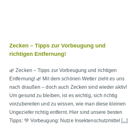
Zecken – Tipps zur Vorbeugung und
richtigen Entfernung!
🌿 Zecken – Tipps zur Vorbeugung und richtigen
Entfernung! 🌿 Mit dem schönen Wetter zieht es uns
nach draußen – doch auch Zecken sind wieder aktiv!
Um gesund zu bleiben, ist es wichtig, sich richtig
vorzubereiten und zu wissen, wie man diese kleinen
Ungeziefer richtig entfernt. Hier sind unsere besten
Tipps: 💚 Vorbeugung: Nutze Insektenschutzmittel
[...]