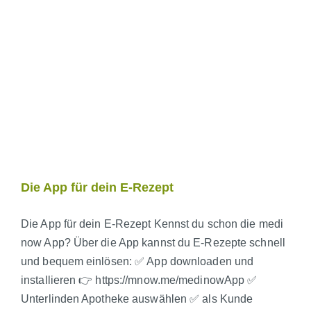
Die App für dein E-Rezept
Die App für dein E-Rezept Kennst du schon die medi
now App? Über die App kannst du E-Rezepte schnell
und bequem einlösen: ✅ App downloaden und
installieren 👉 https://mnow.me/medinowApp ✅
Unterlinden Apotheke auswählen ✅ als Kunde