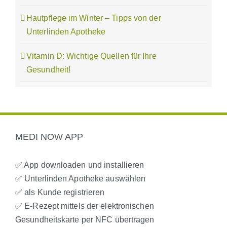
Hautpflege im Winter – Tipps von der
Unterlinden Apotheke
Vitamin D: Wichtige Quellen für Ihre
Gesundheit!
MEDI NOW APP
✅ App downloaden und installieren
✅ Unterlinden Apotheke auswählen
✅ als Kunde registrieren
✅ E-Rezept mittels der elektronischen
Gesundheitskarte per NFC übertragen