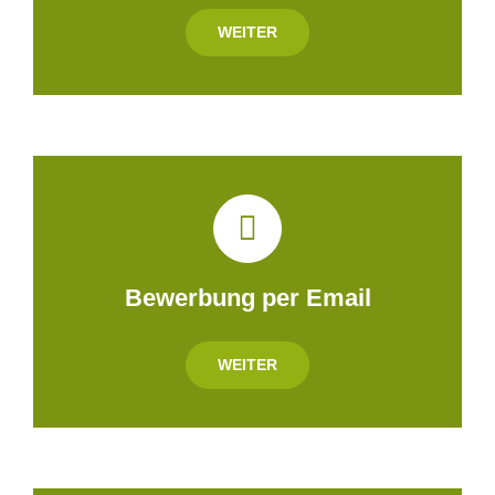
WEITER
Bewerbung per Email
WEITER