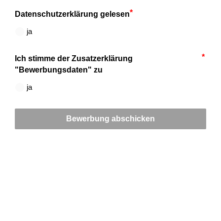
Datenschutzerklärung gelesen
ja
Ich stimme der Zusatzerklärung
"Bewerbungsdaten" zu
ja
Bewerbung abschicken