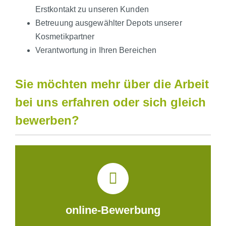
Erstkontakt zu unseren Kunden
Betreuung ausgewählter Depots unserer
Kosmetikpartner
Verantwortung in Ihren Bereichen
Sie möchten mehr über die Arbeit
bei uns erfahren oder sich gleich
bewerben?
online-Bewerbung