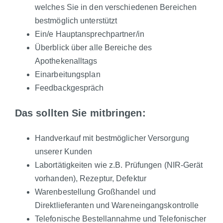
welches Sie in den verschiedenen Bereichen
bestmöglich unterstützt
Ein/e Hauptansprechpartner/in
Überblick über alle Bereiche des
Apothekenalltags
Einarbeitungsplan
Feedbackgespräch
Das sollten Sie mitbringen:
Handverkauf mit bestmöglicher Versorgung
unserer Kunden
Labortätigkeiten wie z.B. Prüfungen (NIR-Gerät
vorhanden), Rezeptur, Defektur
Warenbestellung Großhandel und
Direktlieferanten und Wareneingangskontrolle
Telefonische Bestellannahme und Telefonischer