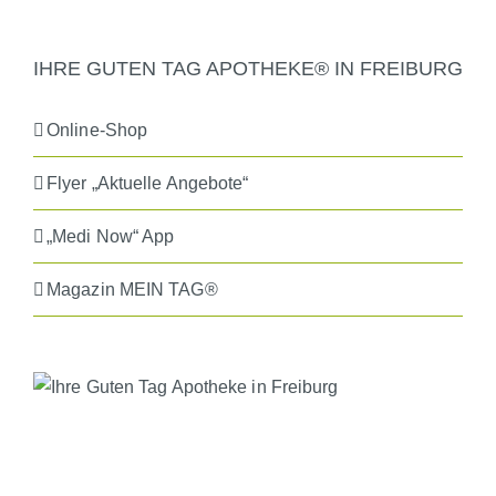
IHRE GUTEN TAG APOTHEKE® IN FREIBURG
Online-Shop
Flyer „Aktuelle Angebote“
„Medi Now“ App
Magazin MEIN TAG®