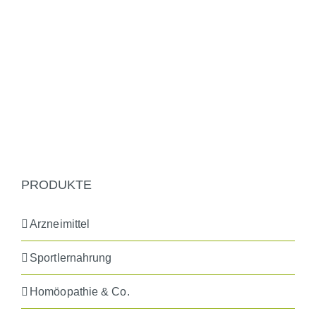
PRODUKTE
Arzneimittel
Sportlernahrung
Homöopathie & Co.