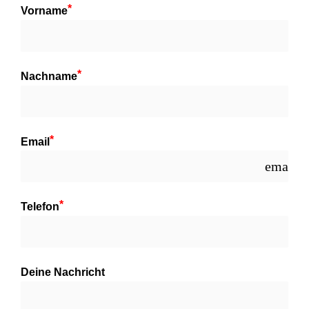
Vorname
Nachname
Email
email
Telefon
Deine Nachricht