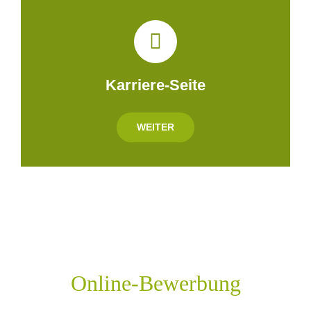
Karriere-Seite
WEITER
Online-Bewerbung