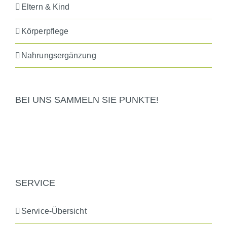
Eltern & Kind
Körperpflege
Nahrungsergänzung
BEI UNS SAMMELN SIE PUNKTE!
SERVICE
Service-Übersicht