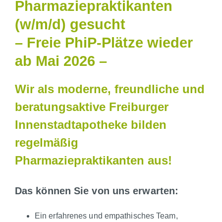
Pharmaziepraktikanten
(w/m/d) gesucht
– Freie PhiP-Plätze wieder
ab Mai 2026 –
Wir als moderne, freundliche und
beratungsaktive Freiburger
Innenstadtapotheke bilden
regelmäßig
Pharmaziepraktikanten aus!
Das können Sie von uns erwarten:
Ein erfahrenes und empathisches Team,