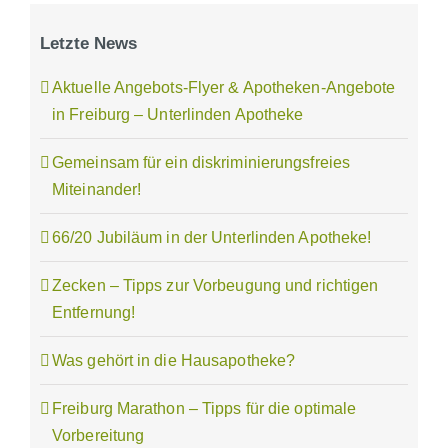
Letzte News
Aktuelle Angebots-Flyer & Apotheken-Angebote
in Freiburg – Unterlinden Apotheke
Gemeinsam für ein diskriminierungsfreies
Miteinander!
66/20 Jubiläum in der Unterlinden Apotheke!
Zecken – Tipps zur Vorbeugung und richtigen
Entfernung!
Was gehört in die Hausapotheke?
Freiburg Marathon – Tipps für die optimale
Vorbereitung